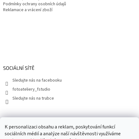
Podmínky ochrany osobních údajů
Reklamace a vrácení zboží
SOCIÁLNÍ SÍTĚ
Sledujte nás na facebooku
fotoateliery_fstudio
Sledujte nás na trubce
K personalizaci obsahu a reklam, poskytování funkcí
sociálních médií a analýze naší návštěvnosti využíváme