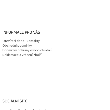
INFORMACE PRO VÁS
Otevírací doba - kontakty
Obchodní podmínky
Podmínky ochrany osobních údajů
Reklamace a vrácení zboží
SOCIÁLNÍ SÍTĚ